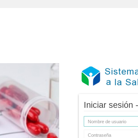
Iniciar sesión 