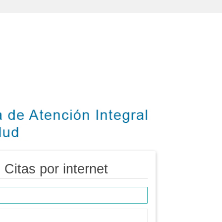
- Citas por internet